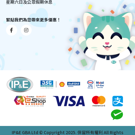
星期六日及公眾假期休息
緊貼我們為您帶來更多優惠！
IP&E GBA Ltd © Copyright 2025. 保留所有權利 All Rights