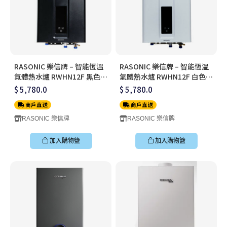
RASONIC 樂信牌 – 智能恆溫
RASONIC 樂信牌 – 智能恆溫
氣體熱水爐 RWHN12F 黑色
氣體熱水爐 RWHN12F 白色
(煤氣 TG)
(煤氣 TG)
$ 5,780.0
$ 5,780.0
商戶直送
商戶直送
RASONIC 樂信牌
RASONIC 樂信牌
加入購物籃
加入購物籃