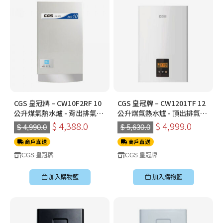
CGS 皇冠牌 – CW10F2RF 10
CGS 皇冠牌 – CW1201TF 12
公升煤氣熱水爐 - 背出排氣
公升煤氣熱水爐 - 頂出排氣
(連標準安裝)
(連標準安裝)
$ 4,388.0
$ 4,999.0
$ 4,990.0
$ 5,630.0
商戶直送
商戶直送
CGS 皇冠牌
CGS 皇冠牌
加入購物籃
加入購物籃