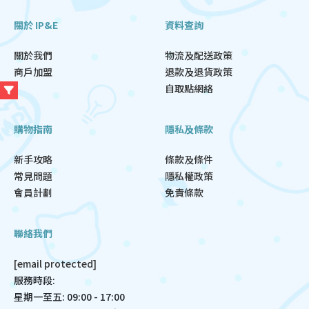
關於 IP&E
資料查詢
關於我們
物流及配送政策
商戶加盟
退款及退貨政策
自取點網絡
購物指南
隱私及條款
新手攻略
條款及條件
常見問題
隱私權政策
會員計劃
免責條款
聯絡我們
[email protected]
服務時段:
星期一至五: 09:00 - 17:00