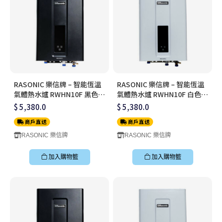
RASONIC 樂信牌 – 智能恆溫
RASONIC 樂信牌 – 智能恆溫
氣體熱水爐 RWHN10F 黑色
氣體熱水爐 RWHN10F 白色
(煤氣 TG)
(煤氣 TG)
$ 5,380.0
$ 5,380.0
商戶直送
商戶直送
RASONIC 樂信牌
RASONIC 樂信牌
加入購物籃
加入購物籃