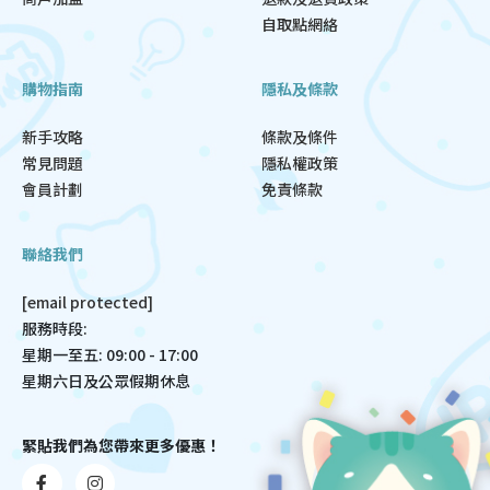
自取點網絡
購物指南
隱私及條款
新手攻略
條款及條件
常見問題
隱私權政策
會員計劃
免責條款
聯絡我們
[email protected]
服務時段:
星期一至五: 09:00 - 17:00
星期六日及公眾假期休息
緊貼我們為您帶來更多優惠！