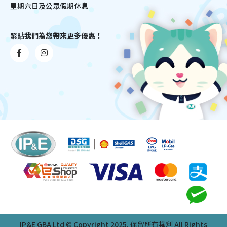
星期六日及公眾假期休息
緊貼我們為您帶來更多優惠！
IP&E GBA Ltd © Copyright 2025. 保留所有權利 All Rights