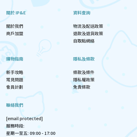
關於 IP&E
資料查詢
關於我們
物流及配送政策
商戶加盟
退款及退貨政策
自取點網絡
購物指南
隱私及條款
新手攻略
條款及條件
常見問題
隱私權政策
會員計劃
免責條款
聯絡我們
[email protected]
服務時段:
星期一至五: 09:00 - 17:00