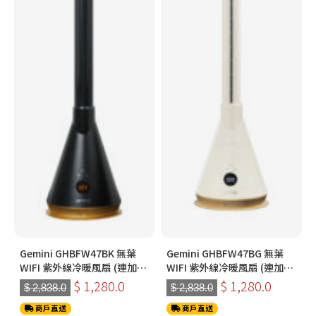
Gemini GHBFW47BK 無葉
Gemini GHBFW47BG 無葉
WIFI 紫外線冷暖風扇 (連加濕
WIFI 紫外線冷暖風扇 (連加濕
器)
器) (燕麥色)
$ 1,280.0
$ 1,280.0
$ 2,838.0
$ 2,838.0
商戶直送
商戶直送