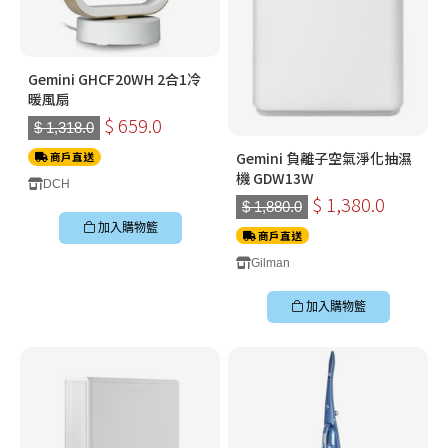
Gemini GHCF20WH 2合1冷
暖風扇
$ 659.0
$ 1,318.0
Gemini 負離子空氣淨化抽濕
商戶直送
機 GDW13W
DCH
$ 1,380.0
$ 1,880.0
加入購物籃
商戶直送
Gilman
加入購物籃