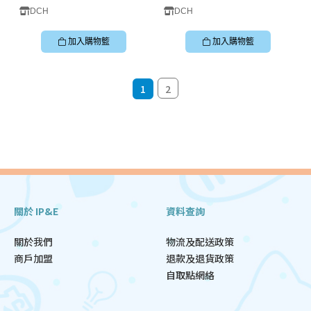
DCH
DCH
加入購物籃
加入購物籃
1
2
關於 IP&E
資料查詢
關於我們
物流及配送政策
商戶加盟
退款及退貨政策
自取點網絡