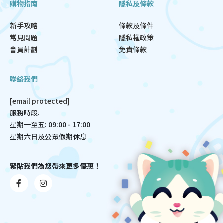
購物指南
隱私及條款
新手攻略
條款及條件
常見問題
隱私權政策
會員計劃
免責條款
聯絡我們
[email protected]
服務時段:
星期一至五: 09:00 - 17:00
星期六日及公眾假期休息
緊貼我們為您帶來更多優惠！