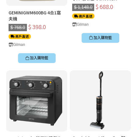
$ 688.0
$ 1,148.0
GEMINIGWM600BG 4合1窩
商戶直送
夫機
Gilman
$ 398.0
$ 768.0
商戶直送
加入購物籃
Gilman
加入購物籃