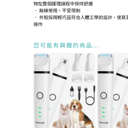
物在整個護理過程中保持舒適
． 無線使用，不受限制
． 外殼採用輕巧且符合人體工學的設計，使其
操作
您可能有興趣的商品...