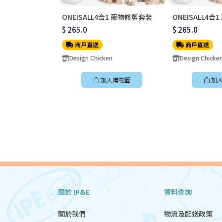
ONEISALL4合1 寵物修剪套裝
ONEISALL4
$ 265.0
$ 265.0
商戶直送
商戶直送
Design Chicken
Design Chicke
加入購物籃
加
關於 IP&E
資料查詢
關於我們
物流及配送政策