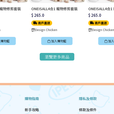
合1 寵物修剪套裝
ONEISALL4合1 寵物修剪套裝
ONEISALL4合
$ 265.0
$ 265.0
商戶直送
商戶直送
n
Design Chicken
Design Chicke
入購物籃
加入購物籃
加入
瀏覽更多商品
購物指南
隱私及條款
新手攻略
條款及條件