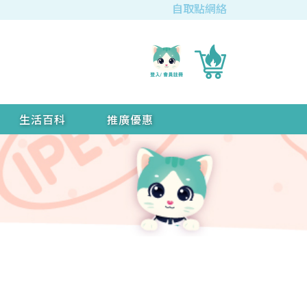
自取點網絡
生活百科
推廣優惠