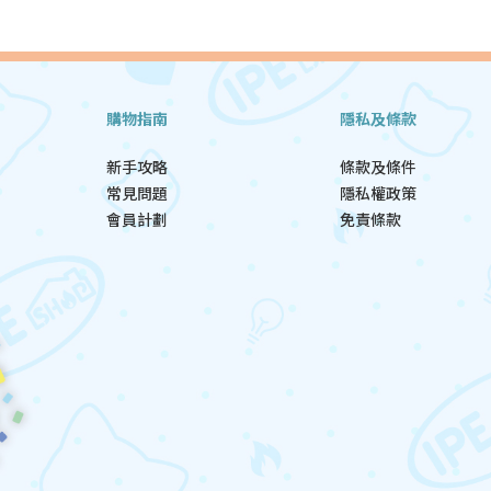
購物指南
隱私及條款
新手攻略
條款及條件
常見問題
隱私權政策
會員計劃
免責條款