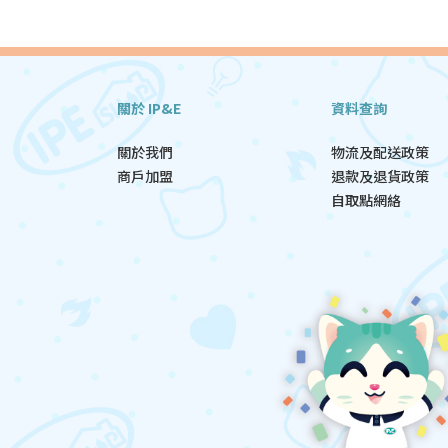
關於 IP&E
資料查詢
關於我們
物流及配送政策
商戶加盟
退款及退貨政策
自取點網絡