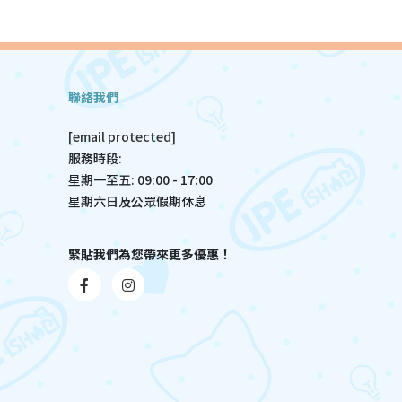
聯絡我們
[email protected]
服務時段:
星期一至五: 09:00 - 17:00
星期六日及公眾假期休息
緊貼我們為您帶來更多優惠！