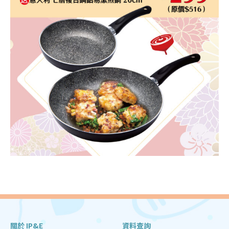
關於 IP&E
資料查詢