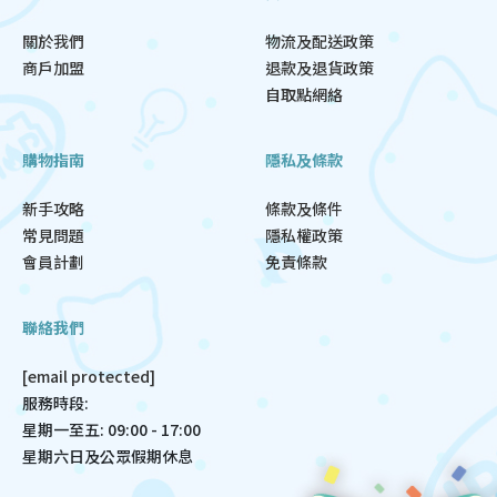
關於我們
物流及配送政策
商戶加盟
退款及退貨政策
自取點網絡
購物指南
隱私及條款
新手攻略
條款及條件
常見問題
隱私權政策
會員計劃
免責條款
聯絡我們
[email protected]
服務時段:
星期一至五: 09:00 - 17:00
星期六日及公眾假期休息