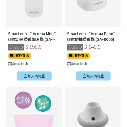
Smartech “ Aroma Mist”
Smartech “Aroma Palm”
迷你幻彩香薰加濕機 (SA-
迷你便攜香薰機 (SA-8006)
8009)
$ 198.0
$ 148.0
$ 498.0
$ 298.0
商戶直送
商戶直送
Smartech
Smartech
加入購物籃
加入購物籃