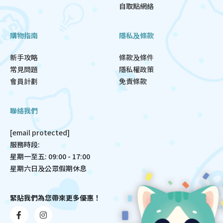
自取點網絡
購物指南
隱私及條款
新手攻略
條款及條件
常見問題
隱私權政策
會員計劃
免責條款
聯絡我們
[email protected]
服務時段:
星期一至五: 09:00 - 17:00
星期六日及公眾假期休息
緊貼我們為您帶來更多優惠！