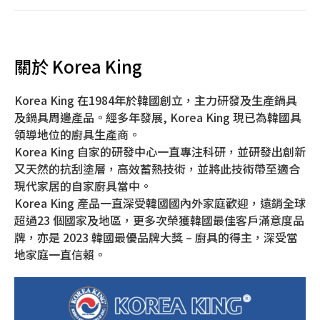
關於 Korea King
Korea King 在1984年於韓國創立，主力研發及生產鍋具
及鍋具周邊產品。經多年發展, Korea King 現已為韓國具
領導地位的廚具生產商。
Korea King 自家的研發中心一直專注科研，並研發出創新
又天然的抗刮塗層，高效蓄熱技術，並將此技術帶至適合
現代家居的自家廚具當中。
Korea King 產品一直深受韓國國內外家庭歡迎，遠銷全球
超過23 個國家及地區，更多次榮獲韓國最佳客戶滿意度品
牌，亦是 2023 韓國最優品牌大獎 – 廚具的得主，深受當
地家庭一直信賴。