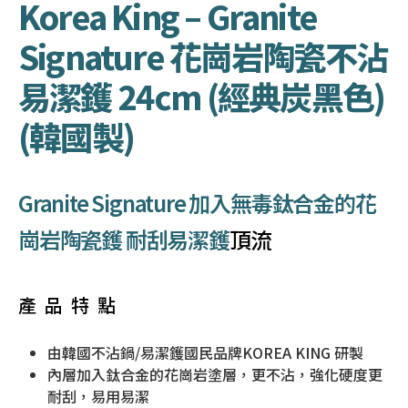
Korea King – Granite
Signature 花崗岩陶瓷不沾
易潔鑊 24cm (經典炭黑色)
(韓國製)
Granite Signature 加入無毒鈦合金的花
崗岩陶瓷鑊 耐刮易潔鑊
頂流
產品特點
由韓國不沾鍋/易潔鑊國民品牌KOREA KING 研製
內層加入鈦合金的花崗岩塗層，更不沾，強化硬度更
耐刮，易用易潔