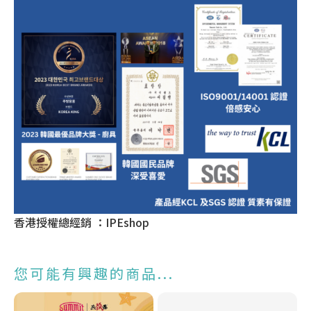
香港授權總經銷 ：IPEshop
您可能有興趣的商品...