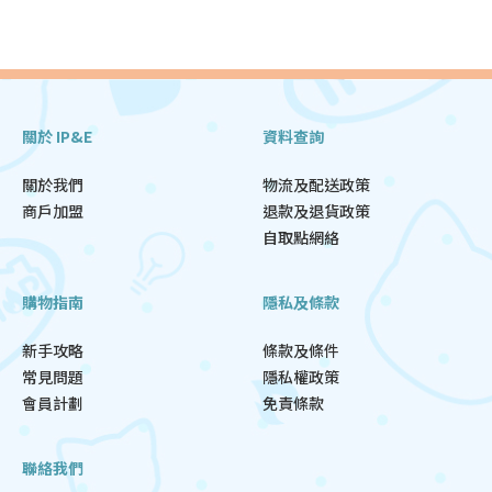
關於 IP&E
資料查詢
關於我們
物流及配送政策
商戶加盟
退款及退貨政策
自取點網絡
購物指南
隱私及條款
新手攻略
條款及條件
常見問題
隱私權政策
會員計劃
免責條款
聯絡我們