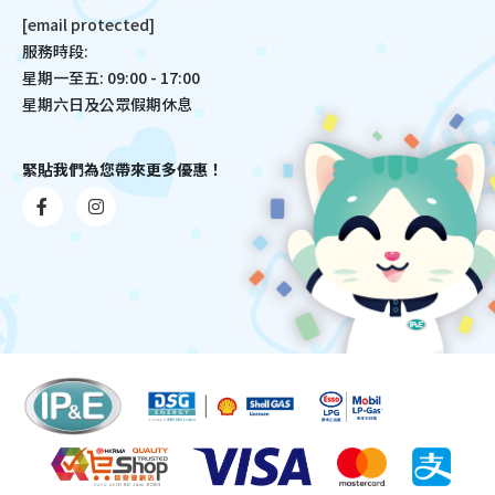
[email protected]
服務時段:
星期一至五: 09:00 - 17:00
星期六日及公眾假期休息
緊貼我們為您帶來更多優惠！