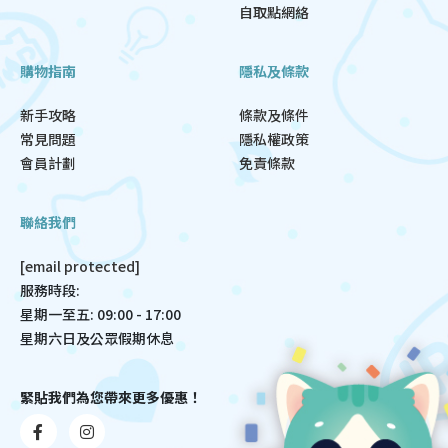
自取點網絡
購物指南
隱私及條款
新手攻略
條款及條件
常見問題
隱私權政策
會員計劃
免責條款
聯絡我們
[email protected]
服務時段:
星期一至五: 09:00 - 17:00
星期六日及公眾假期休息
緊貼我們為您帶來更多優惠！