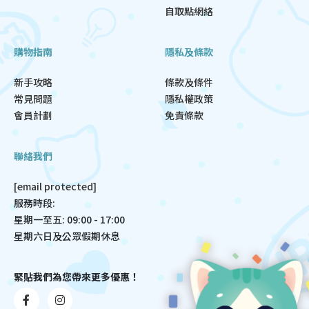
自取點網絡
購物指南
隱私及條款
新手攻略
條款及條件
常見問題
隱私權政策
會員計劃
免責條款
聯絡我們
[email protected]
服務時段:
星期一至五: 09:00 - 17:00
星期六日及公眾假期休息
緊貼我們為您帶來更多優惠！