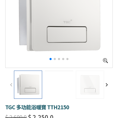
TGC 多功能浴暖寶 TTH2150
$ 2,680.0
$ 2,250.0