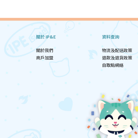
關於 IP&E
資料查詢
關於我們
物流及配送政策
商戶加盟
退款及退貨政策
自取點網絡