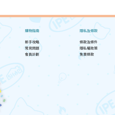
購物指南
隱私及條款
新手攻略
條款及條件
常見問題
隱私權政策
會員計劃
免責條款