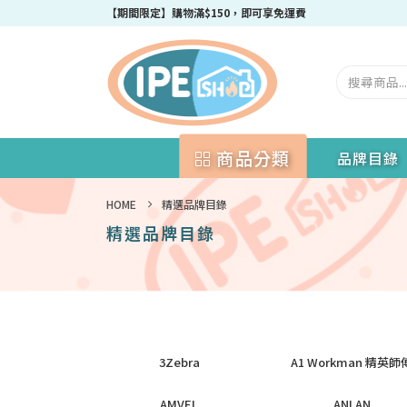
【期間限定】購物滿$150，即可享免運費
商品分類
品牌目錄
HOME
精選品牌目錄
精選品牌目錄
3Zebra
A1 Workman 精英師
AMVEL
ANLAN