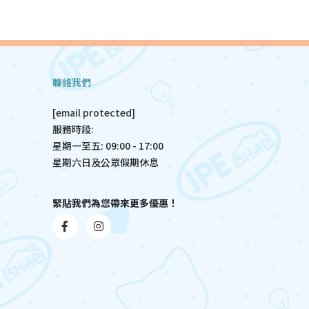
聯絡我們
[email protected]
服務時段:
星期一至五: 09:00 - 17:00
星期六日及公眾假期休息
緊貼我們為您帶來更多優惠！