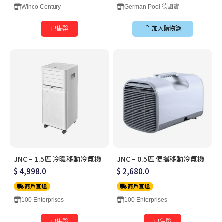
Winco Century
German Pool 德國寶
已售罄
加入購物籃
JNC – 1.5匹 冷暖移動冷氣機
JNC – 0.5匹 便攜移動冷氣機
$ 4,998.0
$ 2,680.0
商戶直送
商戶直送
100 Enterprises
100 Enterprises
已售罄
已售罄