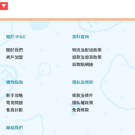
關於 IP&E
資料查詢
關於我們
物流及配送政策
商戶加盟
退款及退貨政策
自取點網絡
購物指南
隱私及條款
新手攻略
條款及條件
常見問題
隱私權政策
會員計劃
免責條款
聯絡我們