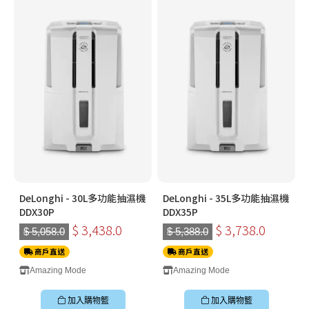
DeLonghi - 30L多功能抽濕機
DeLonghi - 35L多功能抽濕機
DDX30P
DDX35P
$ 3,438.0
$ 3,738.0
$ 5,058.0
$ 5,388.0
商戶直送
商戶直送
Amazing Mode
Amazing Mode
加入購物籃
加入購物籃