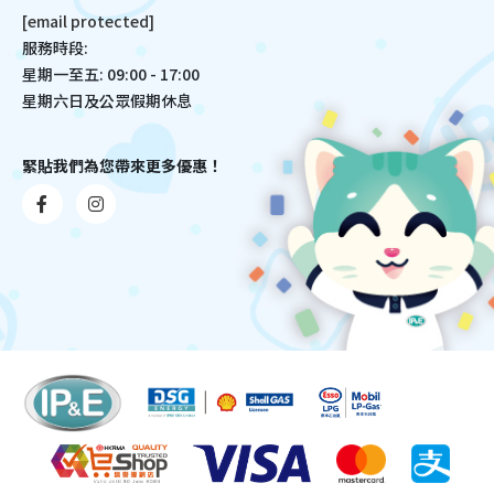
[email protected]
服務時段:
星期一至五: 09:00 - 17:00
星期六日及公眾假期休息
緊貼我們為您帶來更多優惠！