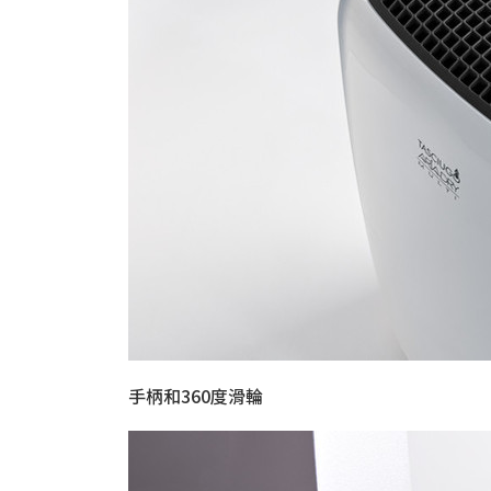
手柄和360度滑輪