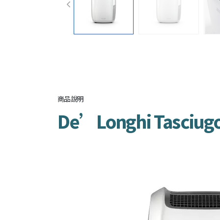
商品說明
De’Longhi Tasciu