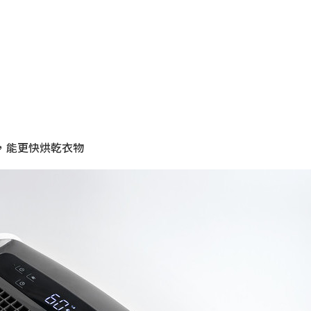
，能更快烘乾衣物