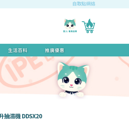
自取點網絡
生活百科
推廣優惠
20公升抽濕機 DDSX20