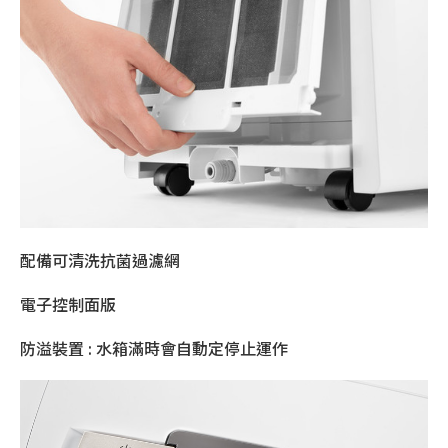
配備可清洗抗菌過濾網
電子控制面版
防溢裝置 : 水箱滿時會自動定停止運作