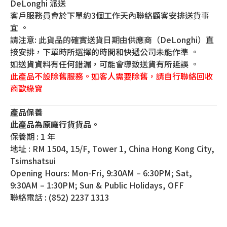
DeLonghi 派送
客戶服務員會於下單約3個工作天內聯絡顧客安排送貨事
宜 。
請注意: 此貨品的確實送貨日期由供應商（DeLonghi）直
接安排，下單時所選擇的時間和快遞公司未能作準 。
如送貨資料有任何錯漏，可能會導致送貨有所延誤 。
此產品不設除舊服務。如客人需要除舊，請自行聯絡回收
商歐綠寶
產品保養
此產品為原廠行貨貨品。
保養期 : 1 年
地址 : RM 1504, 15/F, Tower 1, China Hong Kong City,
Tsimshatsui
Opening Hours: Mon-Fri, 9:30AM – 6:30PM; Sat,
9:30AM – 1:30PM; Sun & Public Holidays, OFF
聯絡電話 : (852) 2237 1313