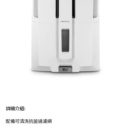
詳細介紹:
配備可清洗抗菌過濾網