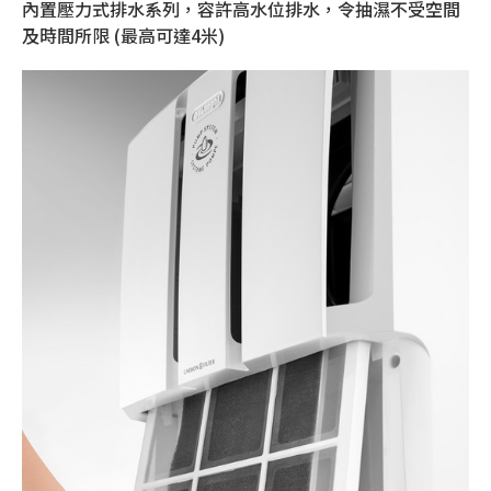
內置壓力式排水系列，容許高水位排水，令抽濕不受空間
及時間所限 (最高可達4米)