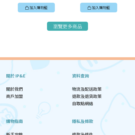
加入購物籃
加入購物籃
瀏覽更多商品
關於 IP&E
資料查詢
關於我們
物流及配送政策
商戶加盟
退款及退貨政策
自取點網絡
購物指南
隱私及條款
新手攻略
條款及條件