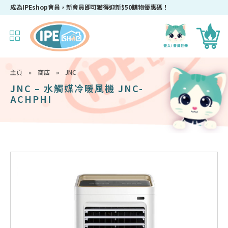
成為IPEshop會員，新會員即可獲得迎新$50購物優惠碼！
主頁
»
商店
»
JNC
JNC – 水觸媒冷暖風機 JNC-
ACHPHI