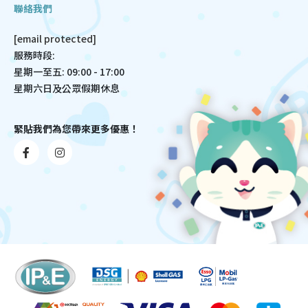
聯絡我們
[email protected]
服務時段:
星期一至五: 09:00 - 17:00
星期六日及公眾假期休息
緊貼我們為您帶來更多優惠！