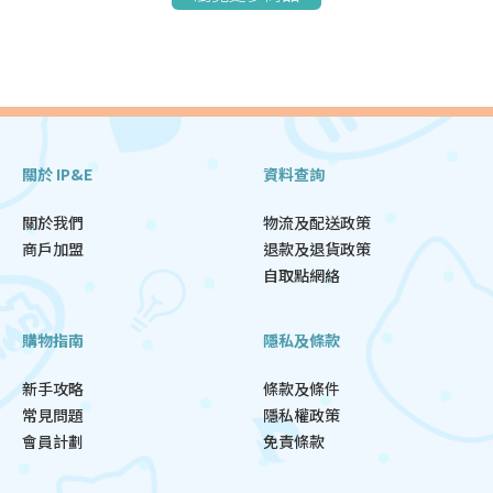
關於 IP&E
資料查詢
關於我們
物流及配送政策
商戶加盟
退款及退貨政策
自取點網絡
購物指南
隱私及條款
新手攻略
條款及條件
常見問題
隱私權政策
會員計劃
免責條款