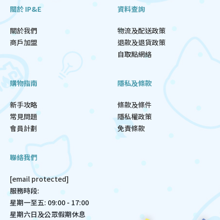
關於 IP&E
資料查詢
關於我們
物流及配送政策
商戶加盟
退款及退貨政策
自取點網絡
購物指南
隱私及條款
新手攻略
條款及條件
常見問題
隱私權政策
會員計劃
免責條款
聯絡我們
[email protected]
服務時段:
星期一至五: 09:00 - 17:00
星期六日及公眾假期休息