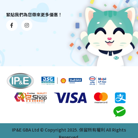
緊貼我們為您帶來更多優惠！
IP&E GBA Ltd © Copyright 2025. 保留所有權利 All Rights
Reserved.