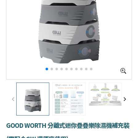
GOOD WORTH 分離式迷你疊疊樂除濕機補充裝