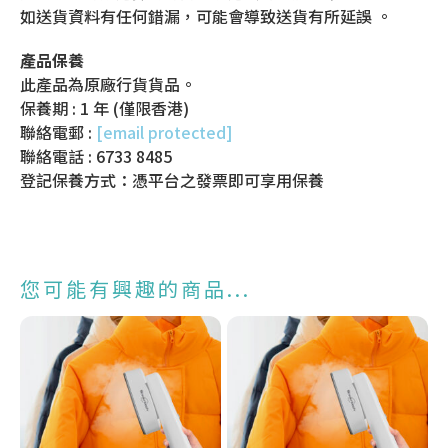
如送貨資料有任何錯漏，可能會導致送貨有所延誤 。
產品保養
此產品為原廠行貨貨品。
保養期 : 1 年 (僅限香港)
聯絡電郵 :
[email protected]
聯絡電話 : 6733 8485
登記保養方式：憑平台之發票即可享用保養
您可能有興趣的商品...