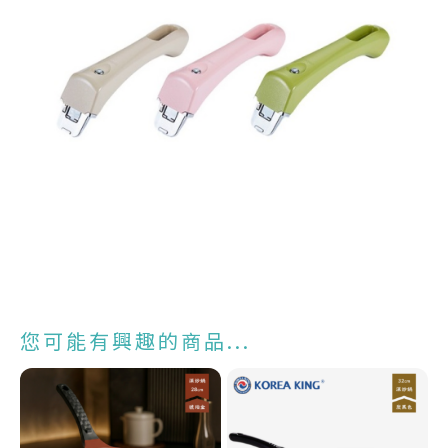
您可能有興趣的商品...