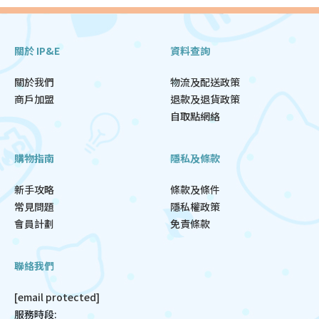
關於 IP&E
資料查詢
關於我們
物流及配送政策
商戶加盟
退款及退貨政策
自取點網絡
購物指南
隱私及條款
新手攻略
條款及條件
常見問題
隱私權政策
會員計劃
免責條款
聯絡我們
[email protected]
服務時段: