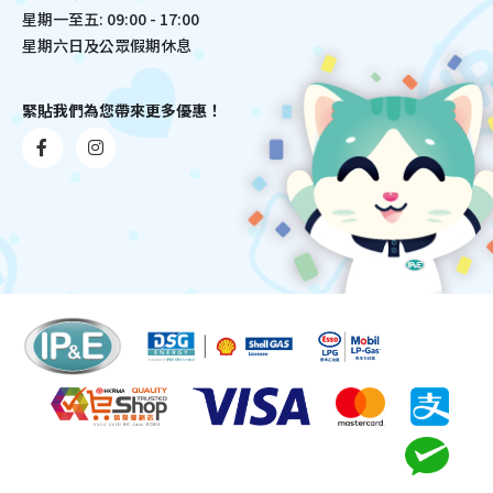
星期一至五: 09:00 - 17:00
星期六日及公眾假期休息
緊貼我們為您帶來更多優惠！