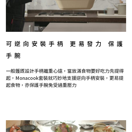
可逆向安裝手柄 更易發力 保護
手腕
一般鑊既設計手柄離重心遠，當放滿食物要好吃力先提得
起，Monacook套裝就巧妙地支援逆向手柄安裝，更易提
起食物，亦保護手腕免受過重壓力