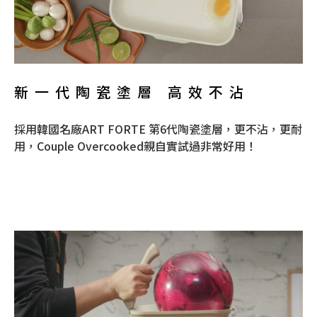
新一代陶瓷塗層 高效不沾
採用韓國名廠ART FORTE 第6代陶瓷塗層，更不沾，更耐
用，Couple Overcooked親自實試過非常好用！