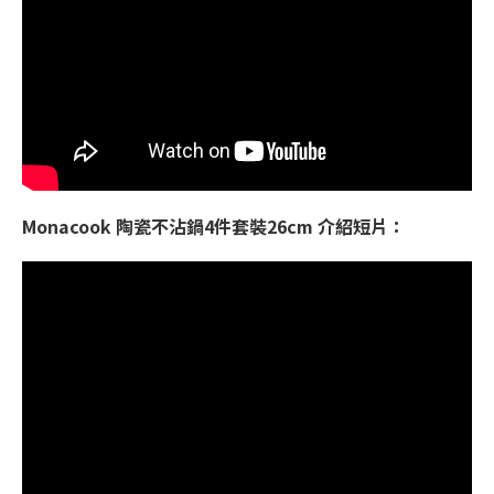
Monacook 陶瓷不沾鍋4件套裝26cm 介紹短片：