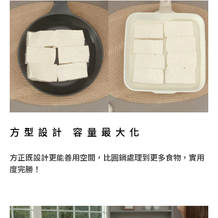
方型設計 容量最大化
方正既設計更能善用空間，比圓鍋處理到更多食物，實用
度完勝！