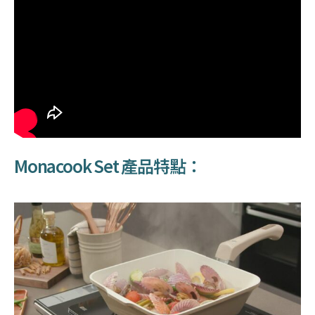
Monacook Set 產品特點：