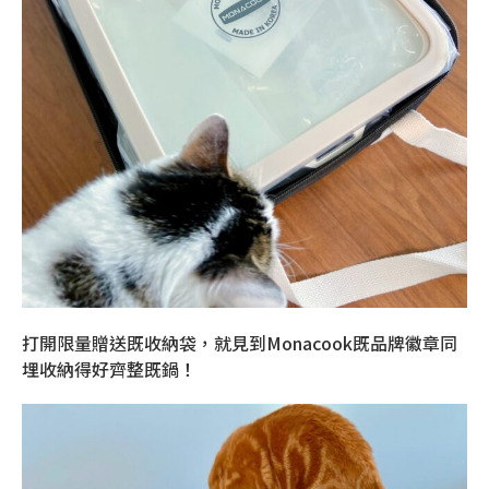
打開限量贈送既收納袋，就見到Monacook既品牌徽章同
埋收納得好齊整既鍋！