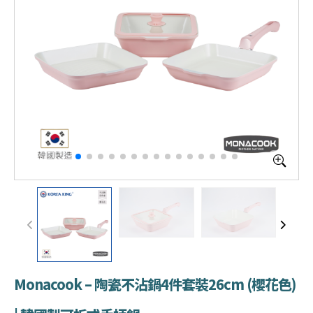
Monacook – 陶瓷不沾鍋4件套裝26cm (櫻花色)