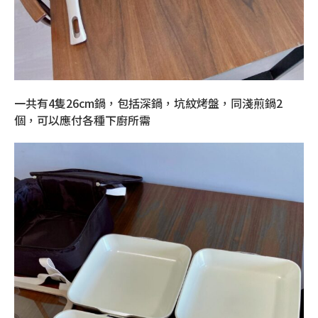
一共有4隻26cm鍋，包括深鍋，坑紋烤盤，同淺煎鍋2
個，可以應付各種下廚所需