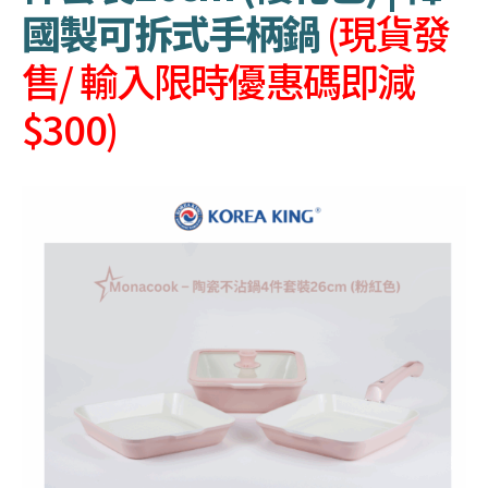
國製可拆式手柄鍋
(現貨發
售/ 輸入限時優惠碼即減
$300)