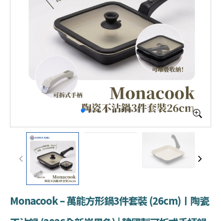
Monacook – 萬能方形鍋3件套裝 (26cm)〡陶瓷