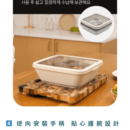
逆向安裝手柄 貼心護腕設計