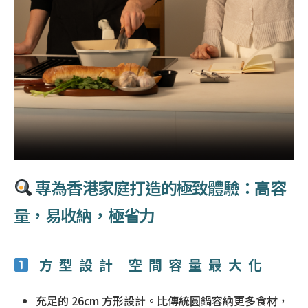
專為香港家庭打造的極致體驗：高容
量，易收納，極省力
方型設計 空間容量最大化
充足的 26cm 方形設計。比傳統圓鍋容納更多食材，