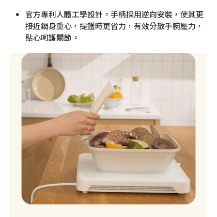
官方專利人體工學設計。手柄採用逆向安裝，使其更
接近鍋身重心，提鑊時更省力，有效分散手腕壓力，
貼心呵護關節。