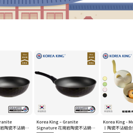
ranite
Korea King – Granite
Korea King -
 花崗岩陶瓷不沾鍋〡
Signature 花崗岩陶瓷不沾鍋〡
〡陶瓷不沾組合