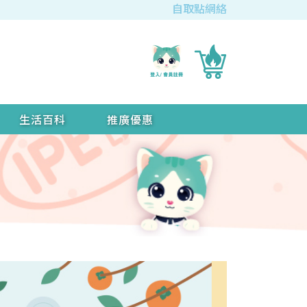
自取點網絡
生活百科
推廣優惠