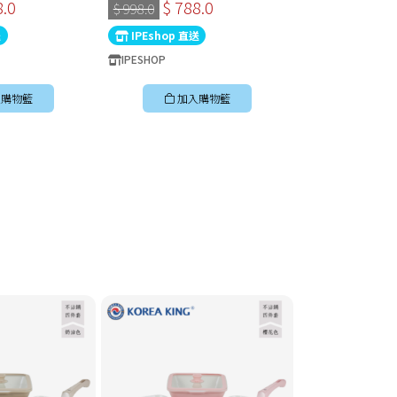
8.0
$ 788.0
$ 788
$ 998.0
$ 998.0
送
IPEshop 直送
IPEshop 直送
IPESHOP
IPESHOP
購物籃
加入購物籃
加入