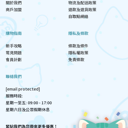
關於我們
物流及配送政策
商戶加盟
退款及退貨政策
自取點網絡
購物指南
隱私及條款
新手攻略
條款及條件
常見問題
隱私權政策
會員計劃
免責條款
聯絡我們
[email protected]
服務時段:
星期一至五: 09:00 - 17:00
星期六日及公眾假期休息
緊貼我們為您帶來更多優惠！