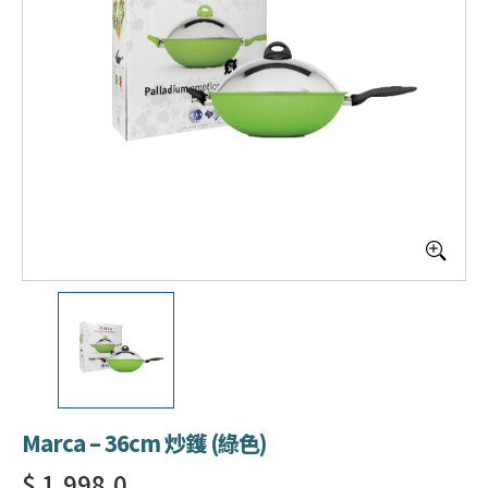
Marca – 36cm 炒鑊 (綠色)
$ 1,998.0