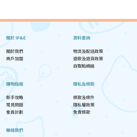
關於 IP&E
資料查詢
關於我們
物流及配送政策
商戶加盟
退款及退貨政策
自取點網絡
購物指南
隱私及條款
新手攻略
條款及條件
常見問題
隱私權政策
會員計劃
免責條款
聯絡我們