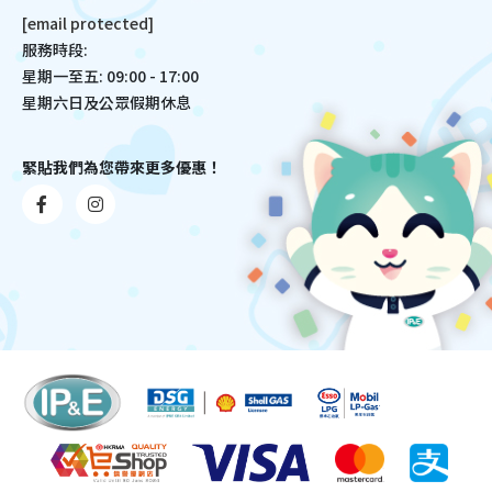
[email protected]
服務時段:
星期一至五: 09:00 - 17:00
星期六日及公眾假期休息
緊貼我們為您帶來更多優惠！