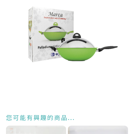
您可能有興趣的商品...