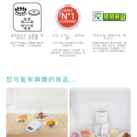
您可能有興趣的商品...