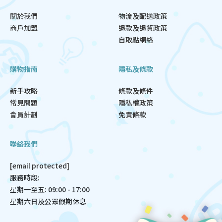
關於我們
物流及配送政策
商戶加盟
退款及退貨政策
自取點網絡
購物指南
隱私及條款
新手攻略
條款及條件
常見問題
隱私權政策
會員計劃
免責條款
聯絡我們
[email protected]
服務時段:
星期一至五: 09:00 - 17:00
星期六日及公眾假期休息