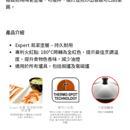
餚。
產品介紹
Expert 易潔塗層 – 持久耐用
專利火紅點: 180°C時轉為全紅色，提示最佳烹調溫
度，提升食物色香味，減少油煙
適用於所有爐具，包括焗爐及電磁爐