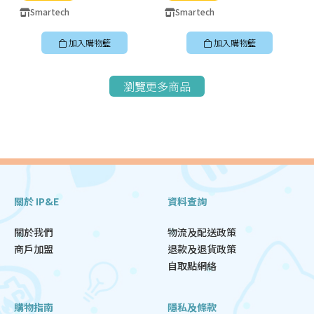
Smartech
Smartech
加入購物籃
加入購物籃
瀏覽更多商品
關於 IP&E
資料查詢
關於我們
物流及配送政策
商戶加盟
退款及退貨政策
自取點網絡
購物指南
隱私及條款