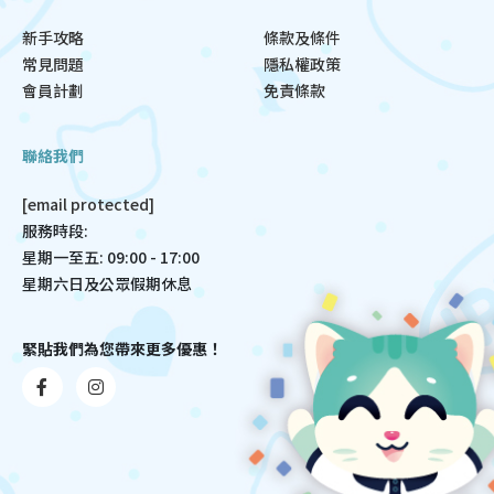
新手攻略
條款及條件
常見問題
隱私權政策
會員計劃
免責條款
聯絡我們
[email protected]
服務時段:
星期一至五: 09:00 - 17:00
星期六日及公眾假期休息
緊貼我們為您帶來更多優惠！