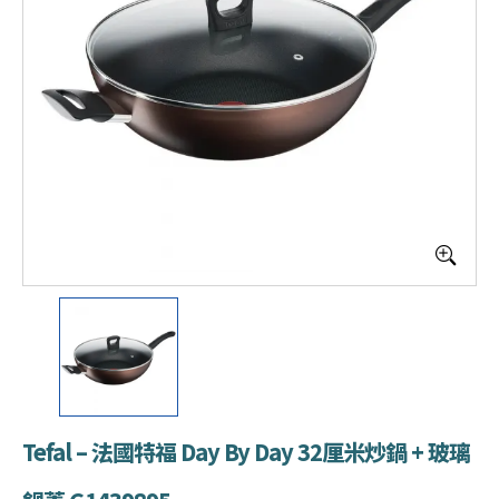
Tefal – 法國特福 Day By Day 32厘米炒鍋 + 玻璃