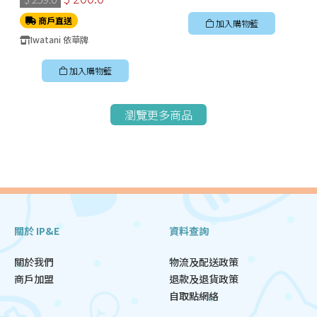
商戶直送
加入購物籃
Iwatani 依華牌
加入購物籃
瀏覽更多商品
關於 IP&E
資料查詢
關於我們
物流及配送政策
商戶加盟
退款及退貨政策
自取點網絡