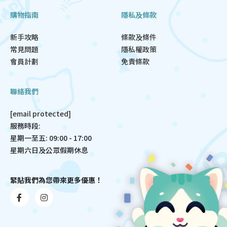
購物指南
隱私及條款
新手攻略
條款及條件
常見問題
隱私權政策
會員計劃
免責條款
聯絡我們
[email protected]
服務時段:
星期一至五: 09:00 - 17:00
星期六日及公眾假期休息
緊貼我們為您帶來更多優惠！