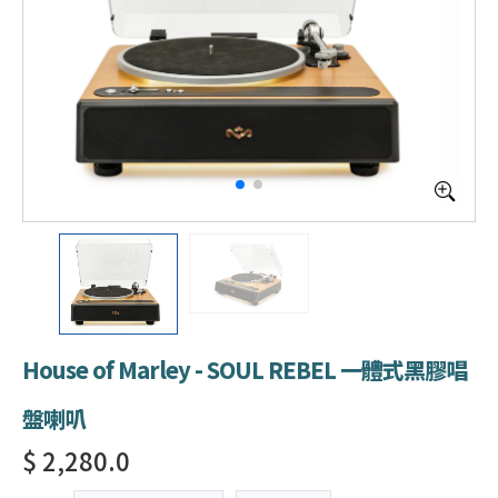
House of Marley - SOUL REBEL 一體式黑膠唱
盤喇叭
$ 2,280.0