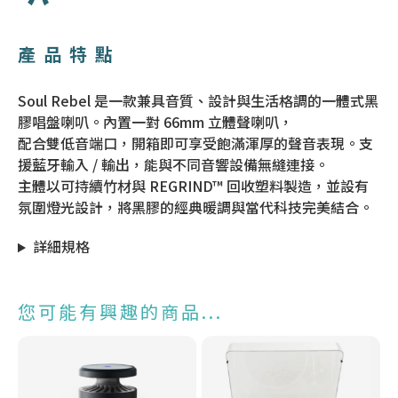
產品特點
Soul Rebel 是一款兼具音質、設計與生活格調的一體式黑
膠唱盤喇叭。內置一對 66mm 立體聲喇叭，
配合雙低音端口，開箱即可享受飽滿渾厚的聲音表現。支
援藍牙輸入 / 輸出，能與不同音響設備無縫連接。
主體以可持續竹材與 REGRIND™ 回收塑料製造，並設有
氛圍燈光設計，將黑膠的經典暖調與當代科技完美結合。
詳細規格
您可能有興趣的商品...