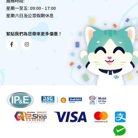
服務時段:
星期一至五: 09:00 - 17:00
星期六日及公眾假期休息
緊貼我們為您帶來更多優惠！