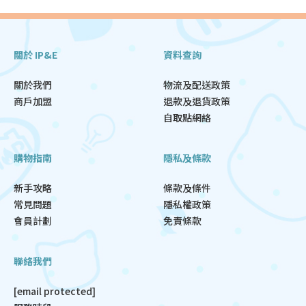
關於 IP&E
資料查詢
關於我們
物流及配送政策
商戶加盟
退款及退貨政策
自取點網絡
購物指南
隱私及條款
新手攻略
條款及條件
常見問題
隱私權政策
會員計劃
免責條款
聯絡我們
[email protected]