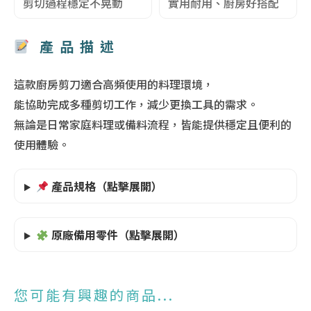
剪切過程穩定不晃動
實用耐用、廚房好搭配
產品描述
這款廚房剪刀適合高頻使用的料理環境，
能協助完成多種剪切工作，減少更換工具的需求。
無論是日常家庭料理或備料流程，皆能提供穩定且便利的
使用體驗。
產品規格（點擊展開）
原廠備用零件（點擊展開）
您可能有興趣的商品...