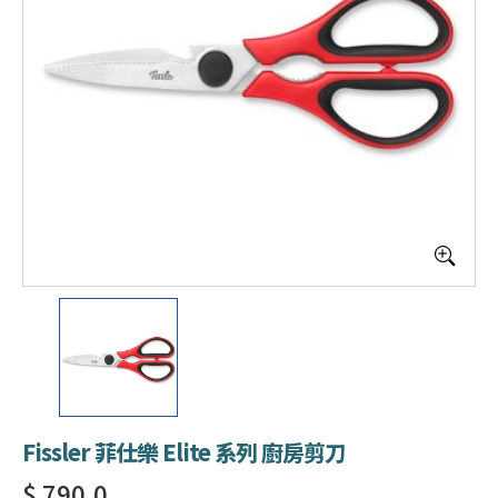
Fissler 菲仕樂 Elite 系列 廚房剪刀
$ 790.0