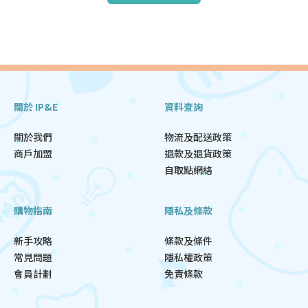
關於 IP&E
資料查詢
關於我們
物流及配送政策
商戶加盟
退款及退貨政策
自取點網絡
購物指南
隱私及條款
新手攻略
條款及條件
常見問題
隱私權政策
會員計劃
免責條款