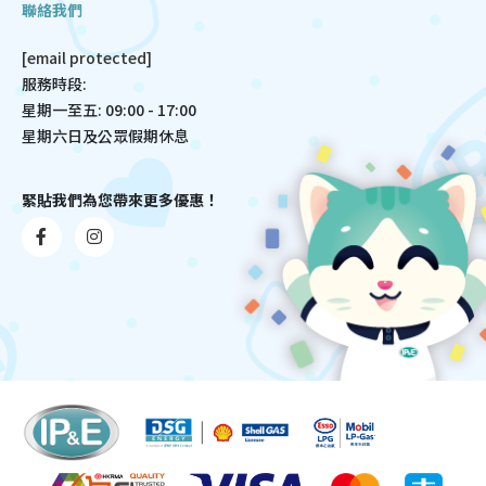
聯絡我們
[email protected]
服務時段:
星期一至五: 09:00 - 17:00
星期六日及公眾假期休息
緊貼我們為您帶來更多優惠！