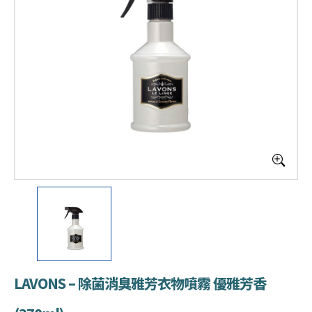
LAVONS – 除菌消臭雅芳衣物噴霧 優雅芳香