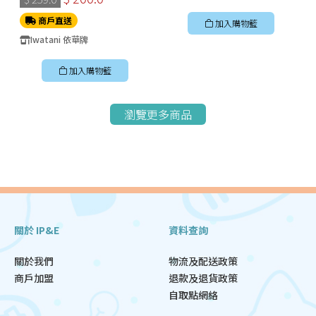
商戶直送
加入購物籃
Iwatani 依華牌
加入購物籃
瀏覽更多商品
關於 IP&E
資料查詢
關於我們
物流及配送政策
商戶加盟
退款及退貨政策
自取點網絡