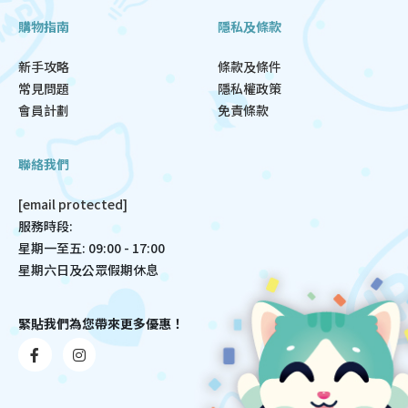
購物指南
隱私及條款
新手攻略
條款及條件
常見問題
隱私權政策
會員計劃
免責條款
聯絡我們
[email protected]
服務時段:
星期一至五: 09:00 - 17:00
星期六日及公眾假期休息
緊貼我們為您帶來更多優惠！