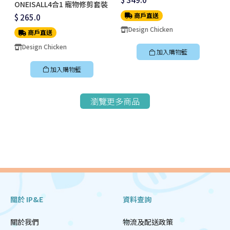
ONEISALL4合1 寵物修剪套裝
商戶直送
$ 265.0
Design Chicken
商戶直送
Design Chicken
加入購物籃
加入購物籃
瀏覽更多商品
關於 IP&E
資料查詢
關於我們
物流及配送政策