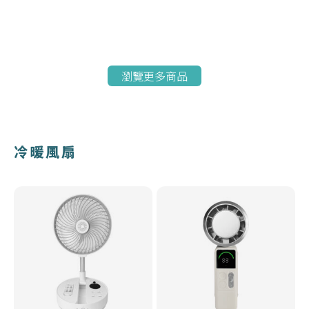
瀏覽更多商品
冷暖風扇