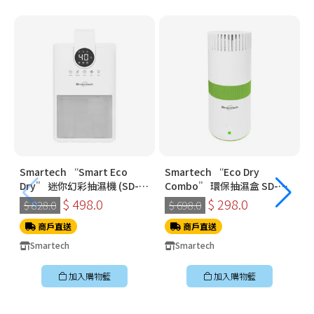
Smartech “Smart Eco
Smartech “Eco Dry
Dry” 迷你幻彩抽濕機 (SD-
Combo” 環保抽濕盒 SD-
1910)
3321
$ 498.0
$ 298.0
$ 828.0
$ 698.0
商戶直送
商戶直送
Smartech
Smartech
加入購物籃
加入購物籃