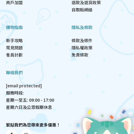
商戶加盟
退款及退貨政策
自取點網絡
購物指南
隱私及條款
新手攻略
條款及條件
常見問題
隱私權政策
會員計劃
免責條款
聯絡我們
[email protected]
服務時段:
星期一至五: 09:00 - 17:00
星期六日及公眾假期休息
緊貼我們為您帶來更多優惠！