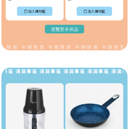
加入購物籃
加入購物籃
瀏覽更多商品
期熱賣 今期熱賣 今期熱賣 今期熱賣 今期熱賣 
專區 清貨專區 清貨專區 清貨專區 清貨專區 清貨專