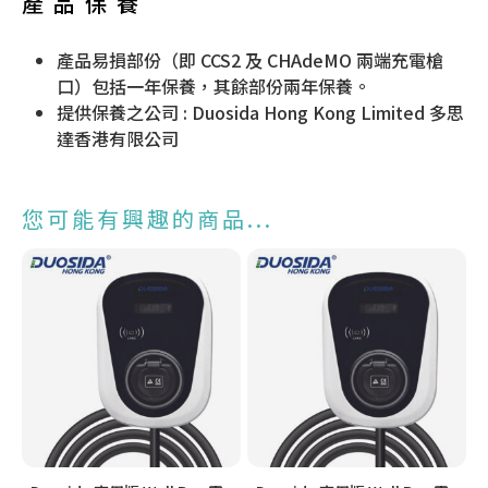
產品保養
產品易損部份（即 CCS2 及 CHAdeMO 兩端充電槍
口）包括一年保養，其餘部份兩年保養。
提供保養之公司 : Duosida Hong Kong Limited 多思
達香港有限公司
您可能有興趣的商品...