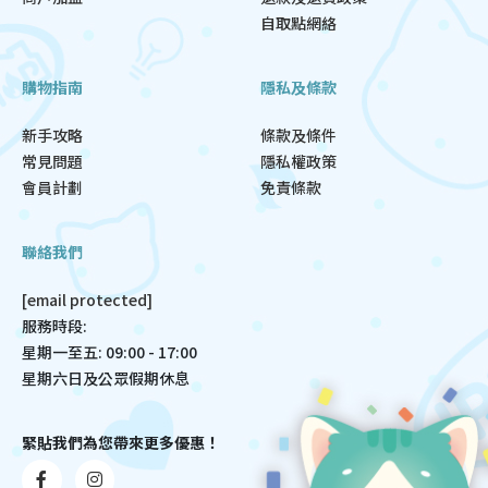
自取點網絡
購物指南
隱私及條款
新手攻略
條款及條件
常見問題
隱私權政策
會員計劃
免責條款
聯絡我們
[email protected]
服務時段:
星期一至五: 09:00 - 17:00
星期六日及公眾假期休息
緊貼我們為您帶來更多優惠！