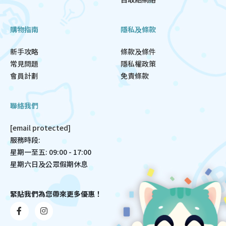
購物指南
隱私及條款
新手攻略
條款及條件
常見問題
隱私權政策
會員計劃
免責條款
聯絡我們
[email protected]
服務時段:
星期一至五: 09:00 - 17:00
星期六日及公眾假期休息
緊貼我們為您帶來更多優惠！