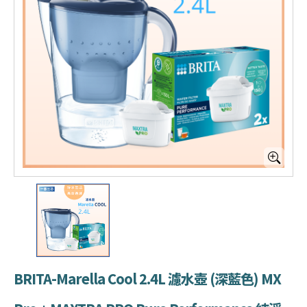
BRITA-Marella Cool 2.4L 濾水壺 (深藍色) MX