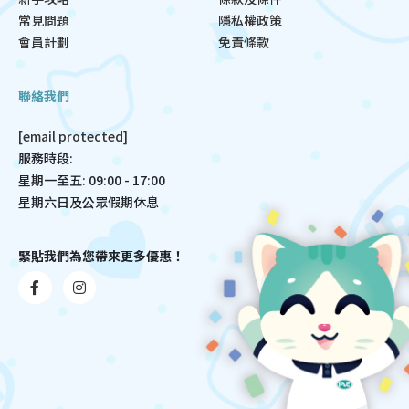
常見問題
隱私權政策
會員計劃
免責條款
聯絡我們
[email protected]
服務時段:
星期一至五: 09:00 - 17:00
星期六日及公眾假期休息
緊貼我們為您帶來更多優惠！