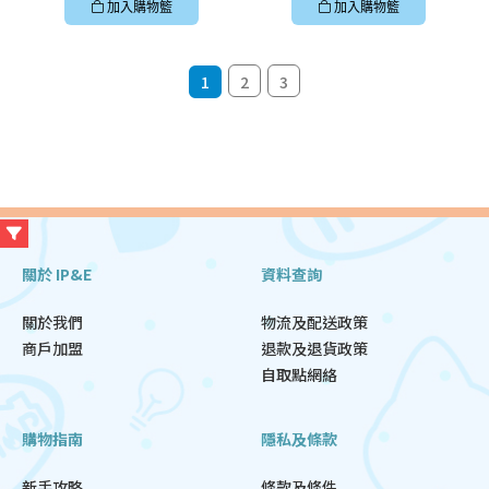
加入購物籃
加入購物籃
1
2
3
關於 IP&E
資料查詢
關於我們
物流及配送政策
商戶加盟
退款及退貨政策
自取點網絡
購物指南
隱私及條款
新手攻略
條款及條件