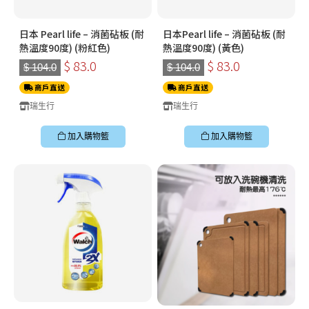
日本 Pearl life – 消菌砧板 (耐
日本Pearl life – 消菌砧板 (耐
熱溫度90度) (粉紅色)
熱溫度90度) (黃色)
$ 83.0
$ 83.0
$ 104.0
$ 104.0
商戶直送
商戶直送
瑞生行
瑞生行
加入購物籃
加入購物籃