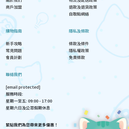
商戶加盟
退款及退貨政策
自取點網絡
購物指南
隱私及條款
新手攻略
條款及條件
常見問題
隱私權政策
會員計劃
免責條款
聯絡我們
[email protected]
服務時段:
星期一至五: 09:00 - 17:00
星期六日及公眾假期休息
緊貼我們為您帶來更多優惠！