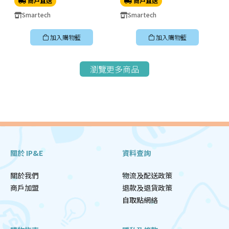
商戶直送
商戶直送
Smartech
Smartech
加入購物籃
加入購物籃
瀏覽更多商品
關於 IP&E
資料查詢
關於我們
物流及配送政策
商戶加盟
退款及退貨政策
自取點網絡