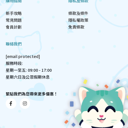
購物指南
隱私及條款
新手攻略
條款及條件
常見問題
隱私權政策
會員計劃
免責條款
聯絡我們
[email protected]
服務時段:
星期一至五: 09:00 - 17:00
星期六日及公眾假期休息
緊貼我們為您帶來更多優惠！