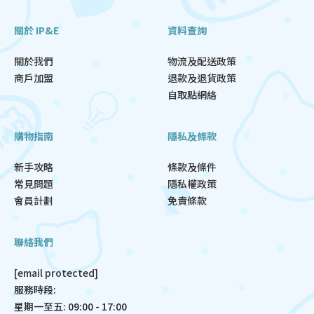
關於 IP&E
資料查詢
關於我們
物流及配送政策
商戶加盟
退款及退貨政策
自取點網絡
購物指南
隱私及條款
新手攻略
條款及條件
常見問題
隱私權政策
會員計劃
免責條款
聯絡我們
[email protected]
服務時段:
星期一至五: 09:00 - 17:00