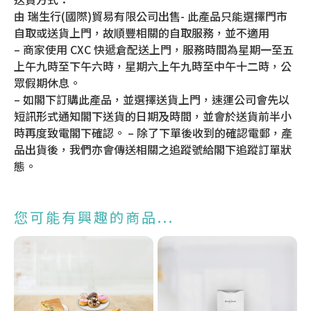
由 瑞生行(國際)貿易有限公司出售- 此產品只能選擇門市
自取或送貨上門，故順豐相關的自取服務，並不適用
– 商家使用 CXC 快遞倉配送上門，服務時間為星期一至五
上午九時至下午六時，星期六上午九時至中午十二時，公
眾假期休息。
– 如閣下訂購此產品，並選擇送貨上門，速運公司會先以
短訊形式通知閣下送貨的日期及時間，並會於送貨前半小
時再度致電閣下確認。 – 除了下單後收到的確認電郵，產
品出貨後，我們亦會傳送相關之追蹤號給閣下追蹤訂單狀
態。
您可能有興趣的商品...