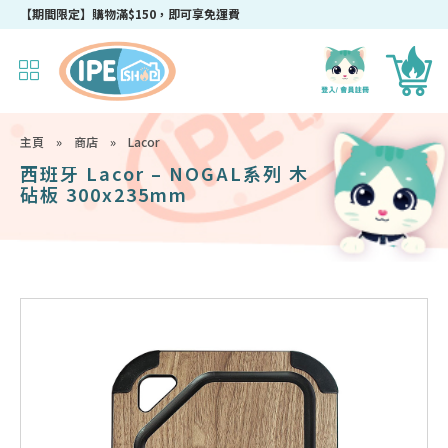
成為IPEshop會員，新會員即可獲得迎新$50購物優惠碼！
【期間限定】購物滿$150，即可享免運費
主頁
»
商店
»
Lacor
西班牙 Lacor – NOGAL系列 木
砧板 300x235mm