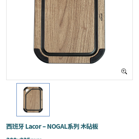
西班牙 Lacor – NOGAL系列 木砧板