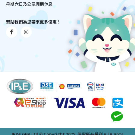
星期六日及公眾假期休息
緊貼我們為您帶來更多優惠！
IP&E GBA Ltd © Copyright 2025. 保留所有權利 All Rights