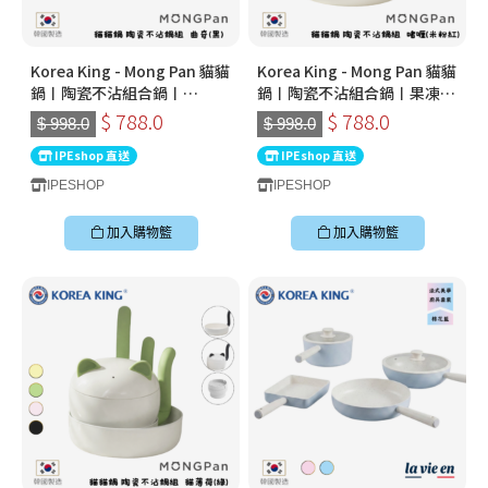
Korea King - Mong Pan 貓貓
Korea King - Mong Pan 貓貓
鍋〡陶瓷不沾組合鍋〡
鍋〡陶瓷不沾組合鍋〡果凍
Oreo(黑)
(粉)
$ 788.0
$ 788.0
$ 998.0
$ 998.0
IPEshop 直送
IPEshop 直送
IPESHOP
IPESHOP
加入購物籃
加入購物籃