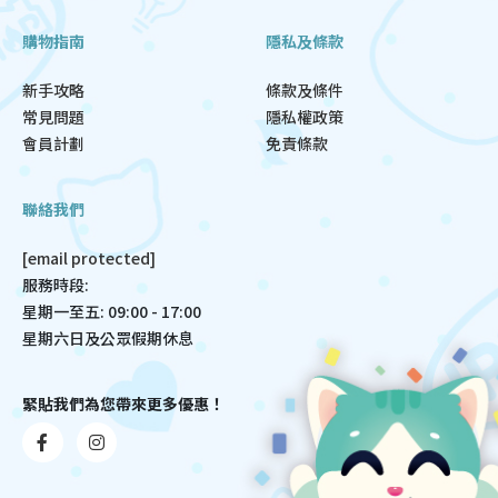
購物指南
隱私及條款
新手攻略
條款及條件
常見問題
隱私權政策
會員計劃
免責條款
聯絡我們
[email protected]
服務時段:
星期一至五: 09:00 - 17:00
星期六日及公眾假期休息
緊貼我們為您帶來更多優惠！