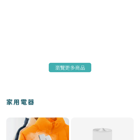
瀏覽更多商品
家用電器