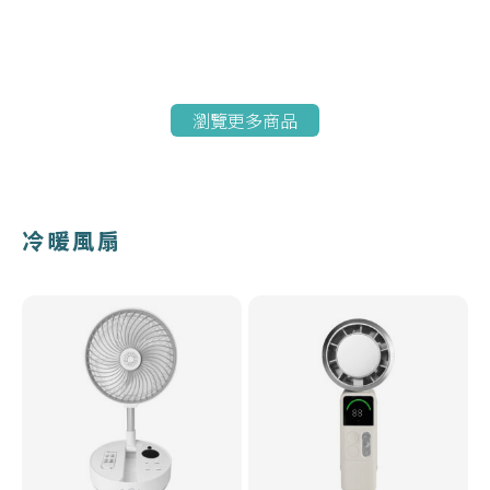
瀏覽更多商品
冷暖風扇