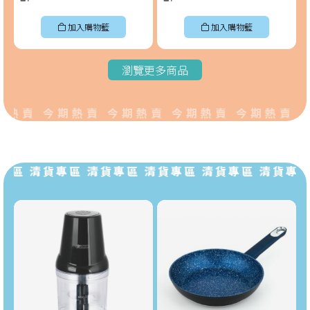
加入購物籃
加入購物籃
瀏覽更多商品
熱賣 今期熱賣 今期熱賣 今期熱賣 今期熱賣 
專區 清貨專區 清貨專區 清貨專區 清貨專區 清貨專區