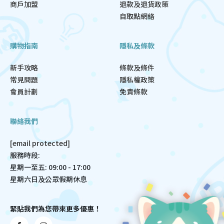
商戶加盟
退款及退貨政策
自取點網絡
購物指南
隱私及條款
新手攻略
條款及條件
常見問題
隱私權政策
會員計劃
免責條款
聯絡我們
[email protected]
服務時段:
星期一至五: 09:00 - 17:00
星期六日及公眾假期休息
緊貼我們為您帶來更多優惠！