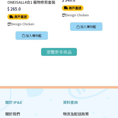
ONEISALL4合1 寵物修剪套裝
商戶直送
$ 265.0
Design Chicken
商戶直送
Design Chicken
加入購物籃
加入購物籃
瀏覽更多商品
關於 IP&E
資料查詢
關於我們
物流及配送政策