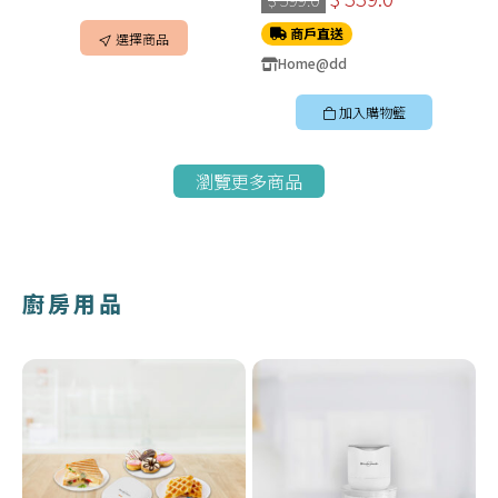
商戶直送
選擇商品
Home@dd
加入購物籃
瀏覽更多商品
廚房用品