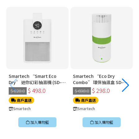
Smartech “Smart Eco
Smartech “Eco Dry
Dry” 迷你幻彩抽濕機 (SD-
Combo” 環保抽濕盒 SD-
1910)
3321
$ 498.0
$ 298.0
$ 828.0
$ 698.0
商戶直送
商戶直送
Smartech
Smartech
加入購物籃
加入購物籃