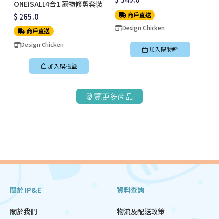
ONEISALL4合1 寵物修剪套裝
商戶直送
$ 265.0
Design Chicken
商戶直送
Design Chicken
加入購物籃
加入購物籃
瀏覽更多商品
關於 IP&E
資料查詢
關於我們
物流及配送政策