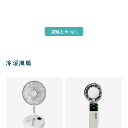
瀏覽更多商品
冷暖風扇