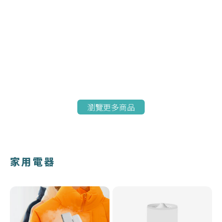
瀏覽更多商品
家用電器