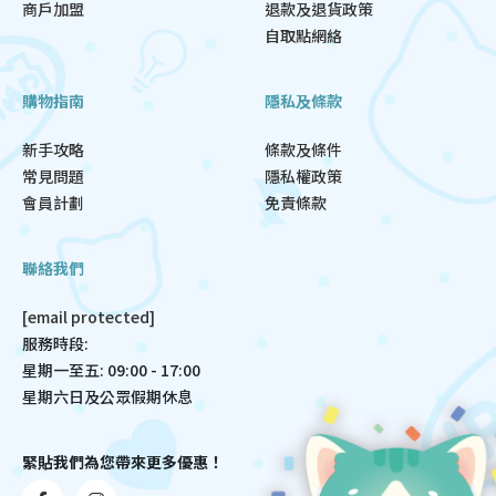
商戶加盟
退款及退貨政策
自取點網絡
購物指南
隱私及條款
新手攻略
條款及條件
常見問題
隱私權政策
會員計劃
免責條款
聯絡我們
[email protected]
服務時段:
星期一至五: 09:00 - 17:00
星期六日及公眾假期休息
緊貼我們為您帶來更多優惠！