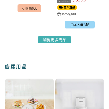
商戶直送
選擇商品
Home@dd
加入購物籃
瀏覽更多商品
廚房用品