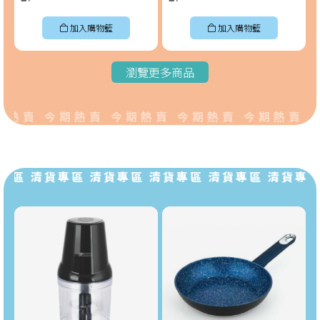
加入購物籃
加入購物籃
瀏覽更多商品
熱賣 今期熱賣 今期熱賣 今期熱賣 今期熱賣 
專區 清貨專區 清貨專區 清貨專區 清貨專區 清貨專區