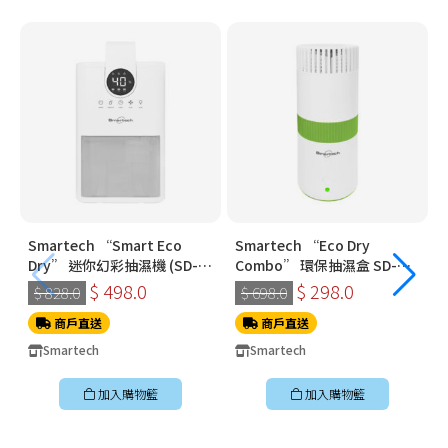
Smartech “Smart Eco
Smartech “Eco Dry
Dry” 迷你幻彩抽濕機 (SD-
Combo” 環保抽濕盒 SD-
1910)
3321
$ 498.0
$ 298.0
$ 828.0
$ 698.0
商戶直送
商戶直送
Smartech
Smartech
加入購物籃
加入購物籃