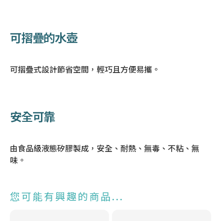
可摺疊的水壺
可摺疊式設計節省空間，輕巧且方便易攜。
安全可靠
由食品級液態矽膠製成，安全、耐熱、無毒、不粘、無
味。
您可能有興趣的商品...