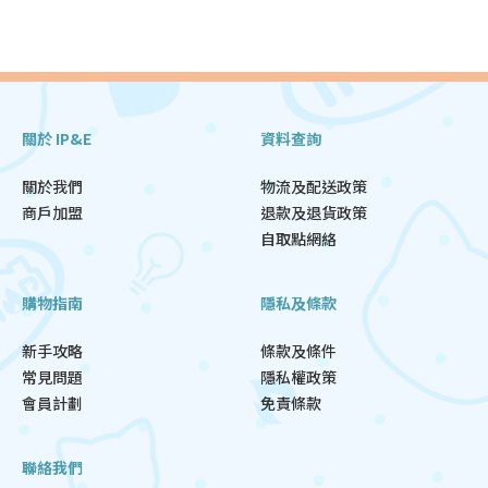
關於 IP&E
資料查詢
關於我們
物流及配送政策
商戶加盟
退款及退貨政策
自取點網絡
購物指南
隱私及條款
新手攻略
條款及條件
常見問題
隱私權政策
會員計劃
免責條款
聯絡我們