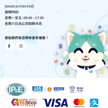
[email protected]
服務時段:
星期一至五: 09:00 - 17:00
星期六日及公眾假期休息
緊貼我們為您帶來更多優惠！