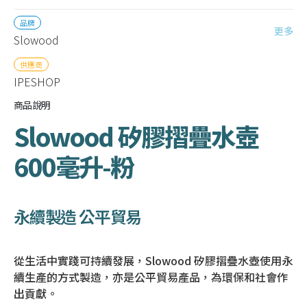
品牌
更多
Slowood
供應商
IPESHOP
商品說明
Slowood 矽膠摺疊水壺
600毫升-粉
永續製造 公平貿易
從生活中實踐可持續發展，Slowood 矽膠摺疊水壺使用永
續生產的方式製造，亦是公平貿易產品，為環保和社會作
出貢獻。