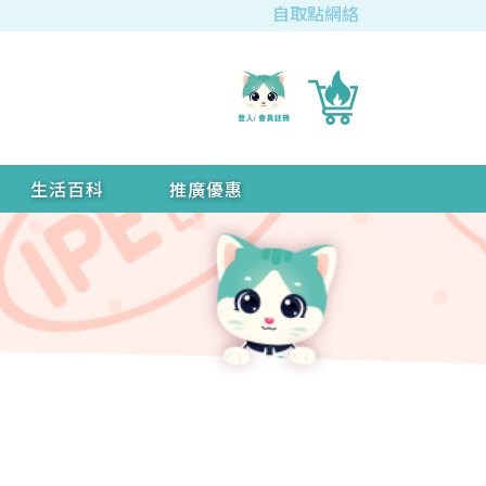
自取點網絡
生活百科
推廣優惠