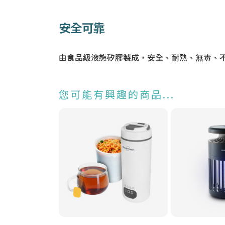
安全可靠
由食品級液態矽膠製成，安全、耐熱、無毒、
您可能有興趣的商品...