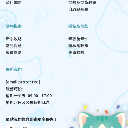
商戶加盟
退款及退貨政策
自取點網絡
購物指南
隱私及條款
新手攻略
條款及條件
常見問題
隱私權政策
會員計劃
免責條款
聯絡我們
[email protected]
服務時段:
星期一至五: 09:00 - 17:00
星期六日及公眾假期休息
緊貼我們為您帶來更多優惠！