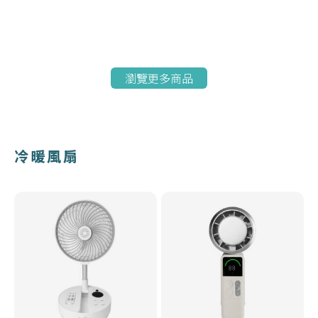
瀏覽更多商品
冷暖風扇