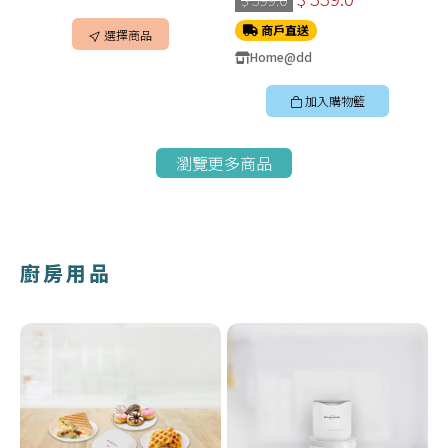
商戶直送
選擇商品
Home@dd
加入購物籃
瀏覽更多商品
廚房用品