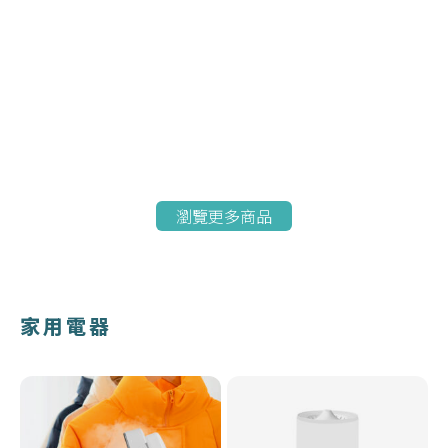
瀏覽更多商品
家用電器