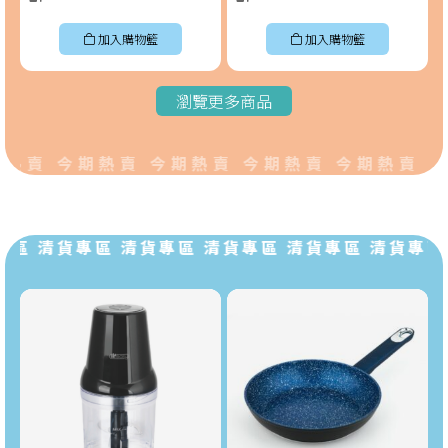
加入購物籃
加入購物籃
瀏覽更多商品
熱賣 今期熱賣 今期熱賣 今期熱賣 今期熱賣 今
區 清貨專區 清貨專區 清貨專區 清貨專區 清貨專區