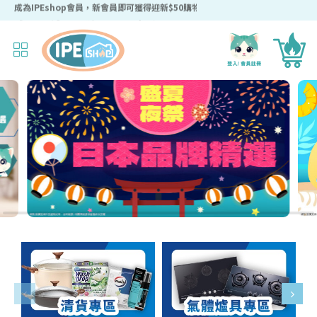
成為IPEshop會員，新會員即可獲得迎新$50購物優惠碼！