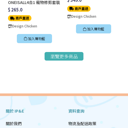
ONEISALL4合1 寵物修剪套裝
商戶直送
$ 265.0
Design Chicken
商戶直送
Design Chicken
加入購物籃
加入購物籃
瀏覽更多商品
關於 IP&E
資料查詢
關於我們
物流及配送政策