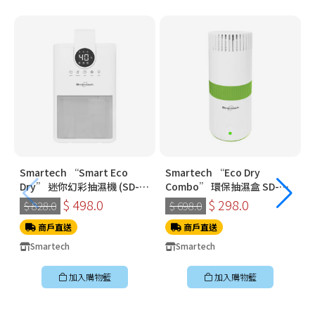
Smartech “Smart Eco
Smartech “Eco Dry
Dry” 迷你幻彩抽濕機 (SD-
Combo” 環保抽濕盒 SD-
1910)
3321
$ 498.0
$ 298.0
$ 828.0
$ 698.0
商戶直送
商戶直送
Smartech
Smartech
加入購物籃
加入購物籃