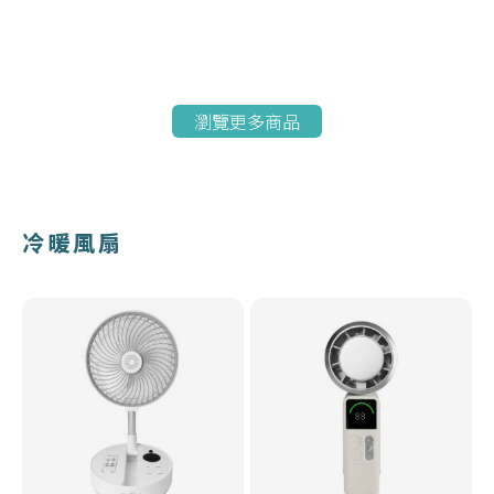
瀏覽更多商品
冷暖風扇