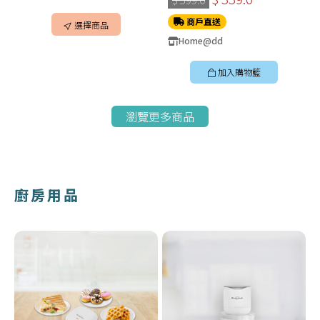
商戶直送
選擇商品
Home@dd
加入購物籃
瀏覽更多商品
廚房用品