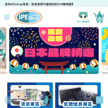
成為IPEshop會員，新會員即可獲得迎新$50購物優惠碼！