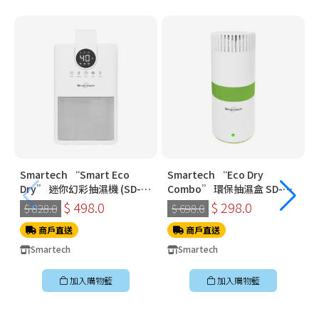
Smartech “Smart Eco
Smartech “Eco Dry
Dry” 迷你幻彩抽濕機 (SD-
Combo” 環保抽濕盒 SD-
1910)
3321
$ 498.0
$ 298.0
$ 828.0
$ 698.0
商戶直送
商戶直送
Smartech
Smartech
加入購物籃
加入購物籃