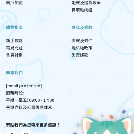
商戶加盟
退款及退貨政策
自取點網絡
購物指南
隱私及條款
新手攻略
條款及條件
常見問題
隱私權政策
會員計劃
免責條款
聯絡我們
[email protected]
服務時段:
星期一至五: 09:00 - 17:00
星期六日及公眾假期休息
緊貼我們為您帶來更多優惠！