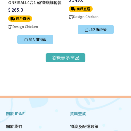
ONEISALL4合1 寵物修剪套裝
商戶直送
$ 265.0
Design Chicken
商戶直送
Design Chicken
加入購物籃
加入購物籃
瀏覽更多商品
關於 IP&E
資料查詢
關於我們
物流及配送政策