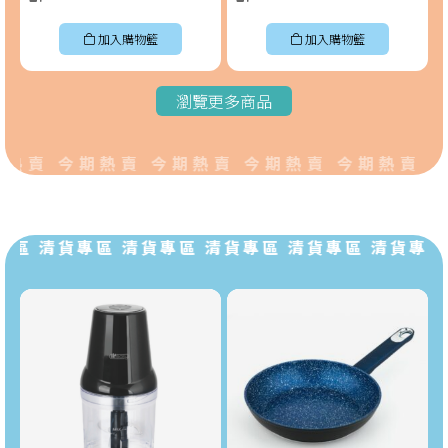
加入購物籃
加入購物籃
瀏覽更多商品
熱賣 今期熱賣 今期熱賣 今期熱賣 今期熱賣 今
區 清貨專區 清貨專區 清貨專區 清貨專區 清貨專區