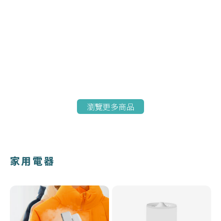
瀏覽更多商品
家用電器