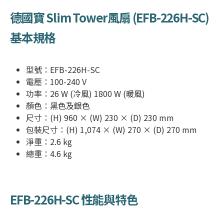
德國寶 Slim Tower
風扇 (
EFB-226H-SC
)
基本規格
型號：
EFB-226H-SC
電壓：100-240 V
功率：26 W (冷風) 1800 W (暖風)
顏色：黑色及銀色
尺寸：(H) 960 × (W) 230 × (D) 230 mm
包裝尺寸：(H) 1,074 × (W) 270 × (D) 270 mm
淨重：2.6 kg
總重：4.6 kg
EFB-226H-SC
性能與特色