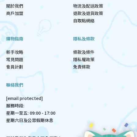
關於我們
物流及配送政策
商戶加盟
退款及退貨政策
自取點網絡
購物指南
隱私及條款
新手攻略
條款及條件
常見問題
隱私權政策
會員計劃
免責條款
聯絡我們
[email protected]
服務時段:
星期一至五: 09:00 - 17:00
星期六日及公眾假期休息