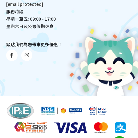
[email protected]
服務時段:
星期一至五: 09:00 - 17:00
星期六日及公眾假期休息
緊貼我們為您帶來更多優惠！