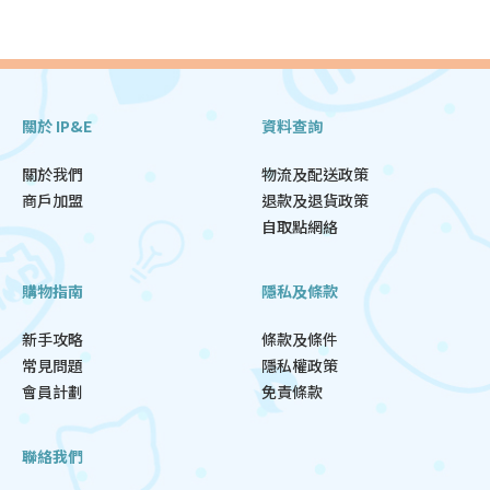
關於 IP&E
資料查詢
關於我們
物流及配送政策
商戶加盟
退款及退貨政策
自取點網絡
購物指南
隱私及條款
新手攻略
條款及條件
常見問題
隱私權政策
會員計劃
免責條款
聯絡我們