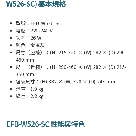
W526-SC
) 基本規格
型號：
EFB-W526-SC
電壓：220-240 V
功率：26 W
顏色：金屬灰
尺寸（座檯）：(H) 215-350 × (W) 282 × (D) 290-
460 mm
尺寸（掛牆）：(H) 290-460 × (W) 282 × (D) 215-
350 mm
包裝尺寸：(H) 382 × (W) 320 × (D) 243 mm
淨重：1.9 kg
總重：2.8 kg
EFB-W526-SC
性能與特色