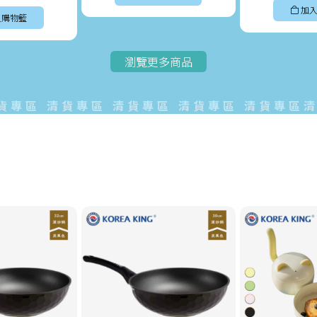
加入
入購物籃
瀏覽更多商品
區 清貨專區 清貨專區 清貨專區 清貨專區清貨專