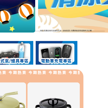
今期熱賣 今期熱賣 今期熱賣 今期熱賣 今期熱賣 今期