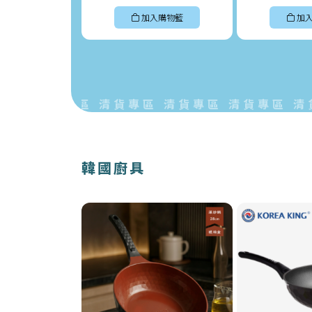
加入購物籃
加
 清貨專區 清貨專區 清貨專區 清貨專區 清貨專
韓國廚具