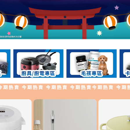
熱賣 今期熱賣 今期熱賣 今期熱賣今期熱賣 今期熱賣 