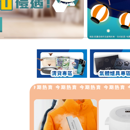
今期熱賣 今期熱賣 今期熱賣 今期熱賣 今期熱賣 今期