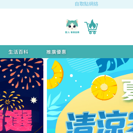
自取點網絡
生活百科
推廣優惠