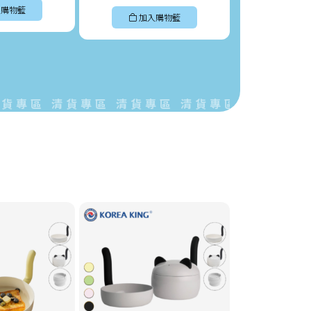
購物籃
加入購物籃
加入
區 清貨專區 清貨專區 清貨專區 清貨專區 清貨