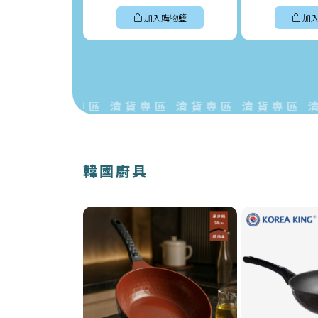
加入購物籃
加
區 清貨專區 清貨專區 清貨專區 清貨專區 清貨
韓國廚具