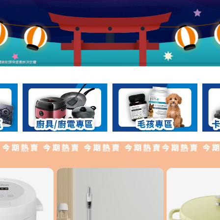
期熱賣 今期熱賣 今期熱賣 今期熱賣今期熱賣 今期熱賣