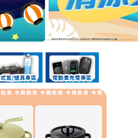
 今期熱賣 今期熱賣 今期熱賣 今期熱賣 今期熱賣 今