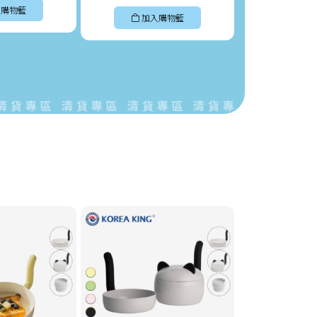
購物籃
加入購物籃
加入
專區 清貨專區 清貨專區 清貨專區 清貨專區 清