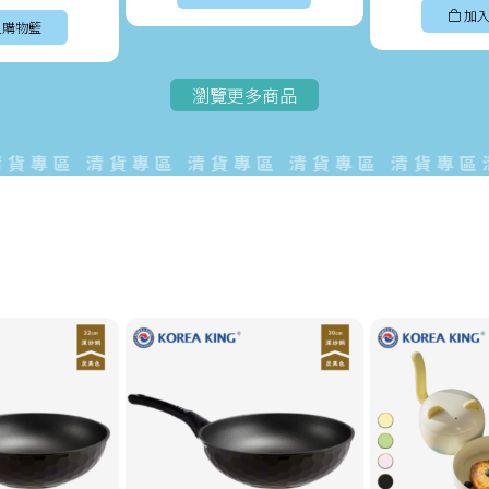
加入
入購物籃
瀏覽更多商品
專區 清貨專區 清貨專區 清貨專區 清貨專區清貨