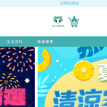
自取點網絡
生活百科
推廣優惠