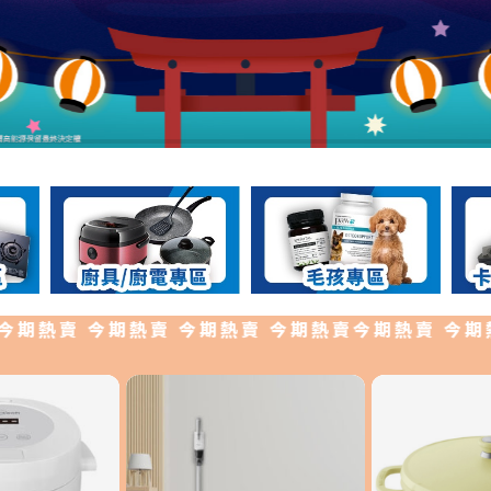
熱賣 今期熱賣 今期熱賣 今期熱賣今期熱賣 今期熱賣 