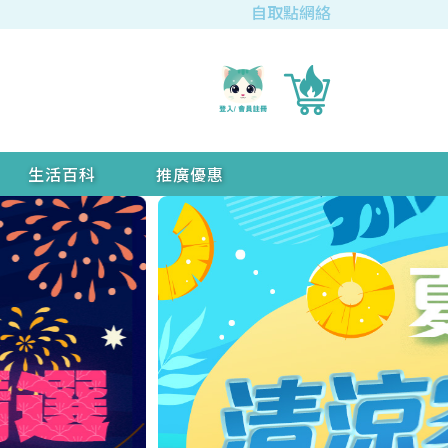
自取點網絡
生活百科
推廣優惠