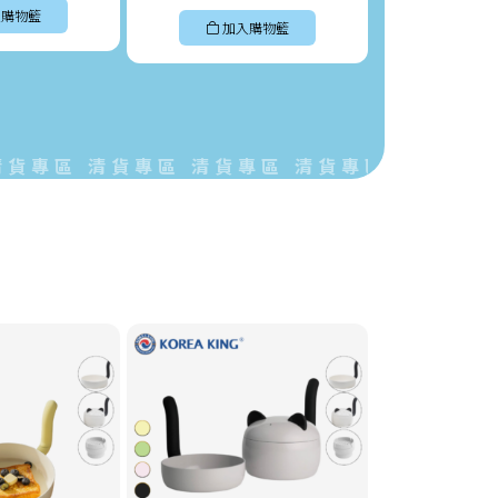
購物籃
加入購物籃
加入
區 清貨專區 清貨專區 清貨專區 清貨專區 清