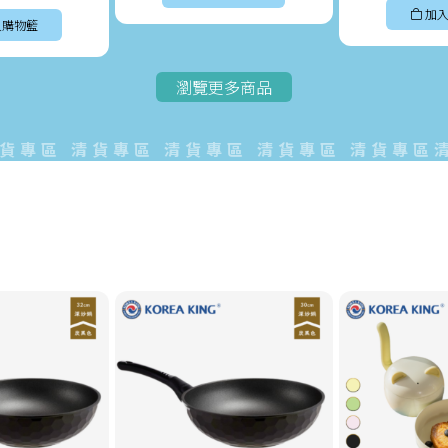
加入
入購物籃
瀏覽更多商品
區 清貨專區 清貨專區 清貨專區 清貨專區清貨專