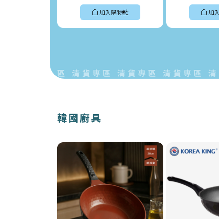
加入購物籃
加
 清貨專區 清貨專區 清貨專區 清貨專區 清貨專
韓國廚具