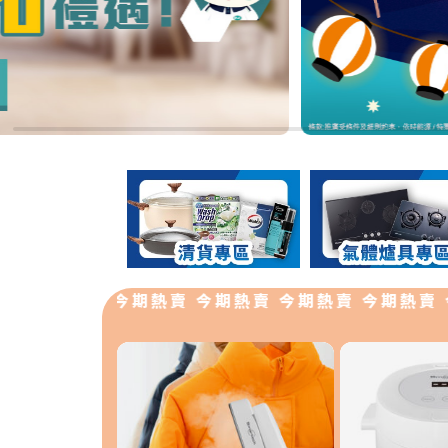
今期熱賣 今期熱賣 今期熱賣 今期熱賣 今期熱賣 今期