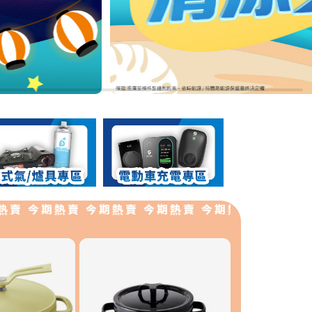
今期熱賣 今期熱賣 今期熱賣 今期熱賣 今期熱賣 今