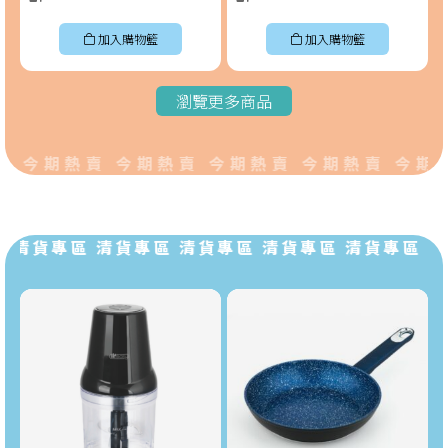
加入購物籃
加入購物籃
瀏覽更多商品
 今期熱賣 今期熱賣 今期熱賣 今期熱賣 今期熱
 清貨專區 清貨專區 清貨專區 清貨專區 清貨專區 清