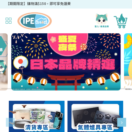
【期間限定】購物滿$150，即可享免運費