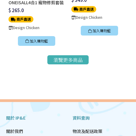
ONEISALL4合1 寵物修剪套裝
商戶直送
$ 265.0
Design Chicken
商戶直送
Design Chicken
加入購物籃
加入購物籃
瀏覽更多商品
關於 IP&E
資料查詢
關於我們
物流及配送政策