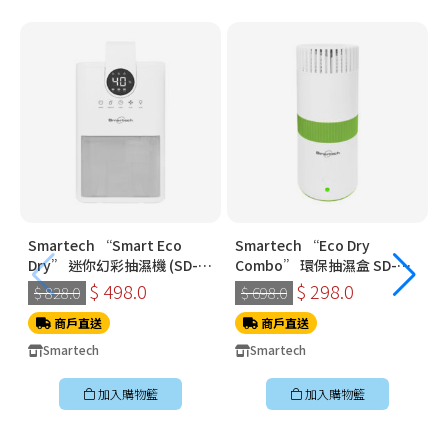
Smartech “Smart Eco
Smartech “Eco Dry
Dry” 迷你幻彩抽濕機 (SD-
Combo” 環保抽濕盒 SD-
1910)
3321
$ 498.0
$ 298.0
$ 828.0
$ 698.0
商戶直送
商戶直送
Smartech
Smartech
加入購物籃
加入購物籃