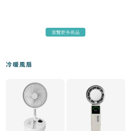
瀏覽更多商品
冷暖風扇