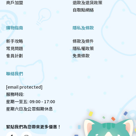
商戶加盟
退款及退貨政策
自取點網絡
購物指南
隱私及條款
新手攻略
條款及條件
常見問題
隱私權政策
會員計劃
免責條款
聯絡我們
[email protected]
服務時段:
星期一至五: 09:00 - 17:00
星期六日及公眾假期休息
緊貼我們為您帶來更多優惠！