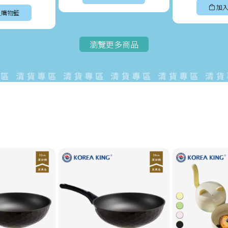
加入
入購物籃
瀏覽更多商品
清貨專區 清貨專區 清貨專區 清貨專區 清貨專區