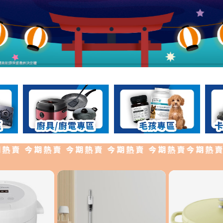
 今期熱賣 今期熱賣 今期熱賣 今期熱賣今期熱賣 今