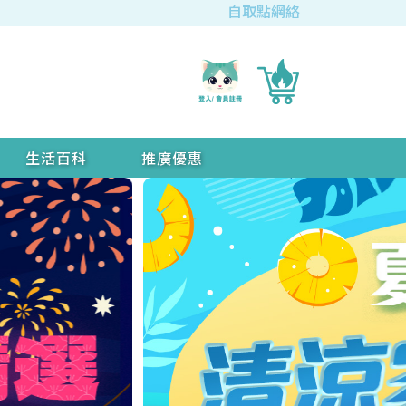
自取點網絡
生活百科
推廣優惠