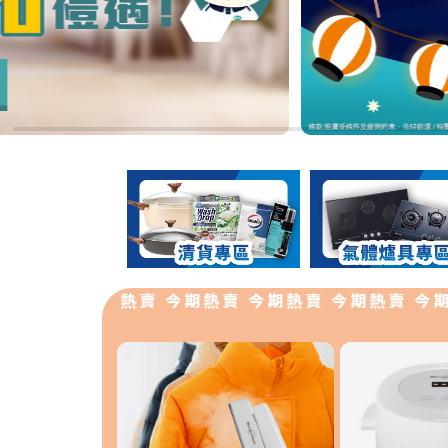
熱賣 今期熱賣 今期熱賣 今期熱賣 今期熱賣 今期熱賣