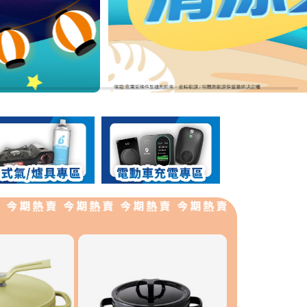
期熱賣 今期熱賣 今期熱賣 今期熱賣 今期熱賣 今期熱