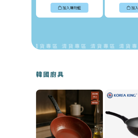
加入購物籃
加
貨專區 清貨專區 清貨專區 清貨專區 清貨專區 
韓國廚具