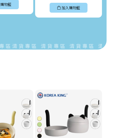
購物籃
加入購物籃
加入
清貨專區 清貨專區 清貨專區 清貨專區 清貨專